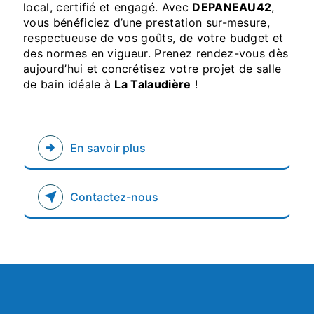
local, certifié et engagé. Avec
DEPANEAU42
,
vous bénéficiez d’une prestation sur-mesure,
respectueuse de vos goûts, de votre budget et
des normes en vigueur. Prenez rendez-vous dès
aujourd’hui et concrétisez votre projet de salle
de bain idéale à
La Talaudière
!
En savoir plus
Contactez-nous