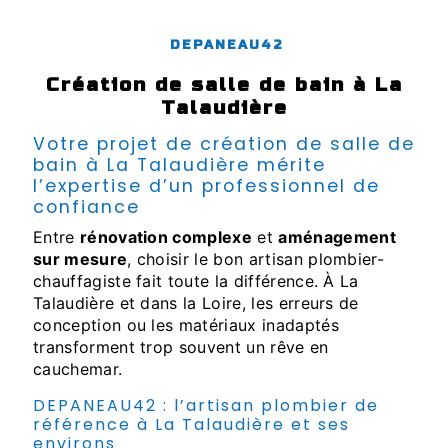
DEPANEAU42
création de salle de bain à La
Talaudière
Votre projet de création de salle de
bain à La Talaudière mérite
l’expertise d’un professionnel de
confiance
Entre
rénovation complexe
et
aménagement
sur mesure
, choisir le bon artisan plombier-
chauffagiste fait toute la différence. À La
Talaudière et dans la Loire, les erreurs de
conception ou les matériaux inadaptés
transforment trop souvent un rêve en
cauchemar.
DEPANEAU42 : l’artisan plombier de
référence à La Talaudière et ses
environs