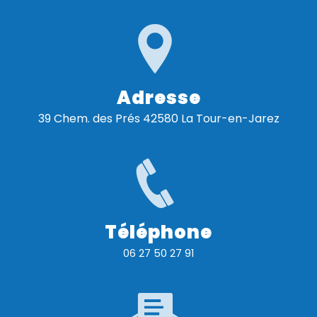
Adresse
39 Chem. des Prés 42580 La Tour-en-Jarez
Téléphone
06 27 50 27 91