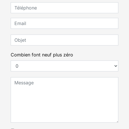
Combien font neuf plus zéro