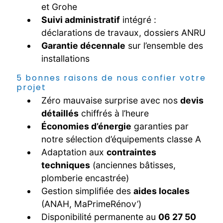
et Grohe
Suivi administratif
intégré :
déclarations de travaux, dossiers ANRU
Garantie décennale
sur l’ensemble des
installations
5 bonnes raisons de nous confier votre
projet
Zéro mauvaise surprise avec nos
devis
détaillés
chiffrés à l’heure
Économies d’énergie
garanties par
notre sélection d’équipements classe A
Adaptation aux
contraintes
techniques
(anciennes bâtisses,
plomberie encastrée)
Gestion simplifiée des
aides locales
(ANAH, MaPrimeRénov’)
Disponibilité permanente au
06 27 50