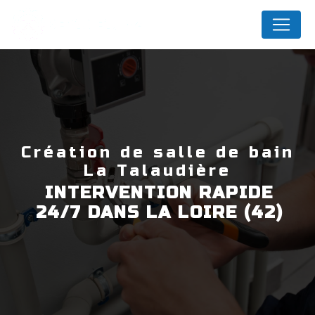
Panneau de gestion des cookies
DEPANEAU42
création de salle de bain
La Talaudière
INTERVENTION RAPIDE
24/7 DANS LA LOIRE (42)