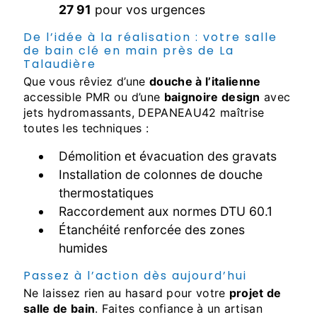
27 91
pour vos urgences
De l’idée à la réalisation : votre salle
de bain clé en main près de La
Talaudière
Que vous rêviez d’une
douche à l’italienne
accessible PMR ou d’une
baignoire design
avec
jets hydromassants, DEPANEAU42 maîtrise
toutes les techniques :
Démolition et évacuation des gravats
Installation de colonnes de douche
thermostatiques
Raccordement aux normes DTU 60.1
Étanchéité renforcée des zones
humides
Passez à l’action dès aujourd’hui
Ne laissez rien au hasard pour votre
projet de
salle de bain
. Faites confiance à un artisan