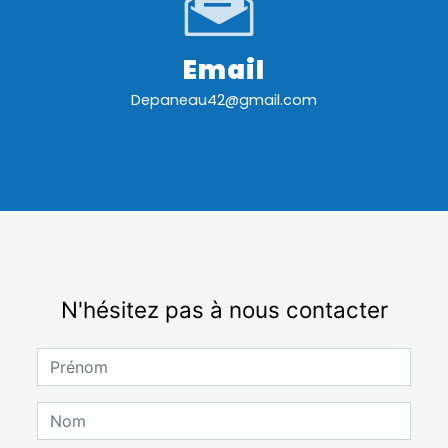
Email
depaneau42@gmail.com
N'hésitez pas à nous contacter