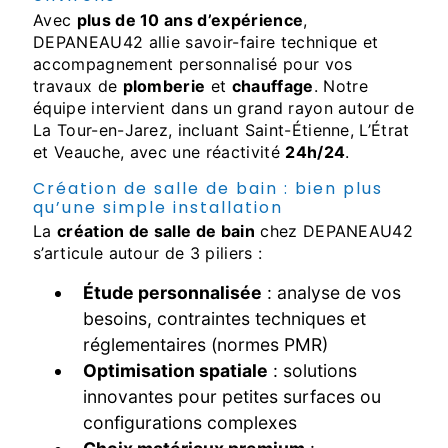
Avec
plus de 10 ans d’expérience
,
DEPANEAU42 allie savoir-faire technique et
accompagnement personnalisé pour vos
travaux de
plomberie
et
chauffage
. Notre
équipe intervient dans un grand rayon autour de
La Tour-en-Jarez, incluant Saint-Étienne, L’Étrat
et Veauche, avec une réactivité
24h/24
.
Création de salle de bain : bien plus
qu’une simple installation
La
création de salle de bain
chez DEPANEAU42
s’articule autour de 3 piliers :
Étude personnalisée
: analyse de vos
besoins, contraintes techniques et
réglementaires (normes PMR)
Optimisation spatiale
: solutions
innovantes pour petites surfaces ou
configurations complexes