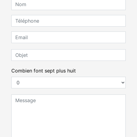
Combien font sept plus huit