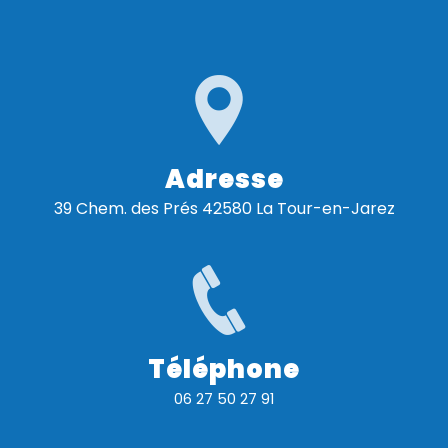
Adresse
39 Chem. des Prés 42580 La Tour-en-Jarez
Téléphone
06 27 50 27 91