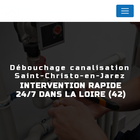
Panneau de gestion des cookies
DEPANEAU42
débouchage canalisation
Saint-Christo-en-Jarez
INTERVENTION RAPIDE
24/7 DANS LA LOIRE (42)