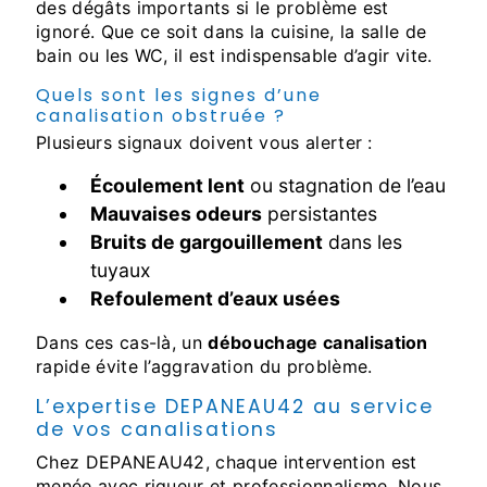
des dégâts importants si le problème est
ignoré. Que ce soit dans la cuisine, la salle de
bain ou les WC, il est indispensable d’agir vite.
Quels sont les signes d’une
canalisation obstruée ?
Plusieurs signaux doivent vous alerter :
Écoulement lent
ou stagnation de l’eau
Mauvaises odeurs
persistantes
Bruits de gargouillement
dans les
tuyaux
Refoulement d’eaux usées
Dans ces cas-là, un
débouchage canalisation
rapide évite l’aggravation du problème.
L’expertise DEPANEAU42 au service
de vos canalisations
Chez DEPANEAU42, chaque intervention est
menée avec rigueur et professionnalisme. Nous