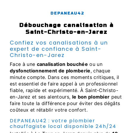
DEPANEAU42
débouchage canalisation à
Saint-Christo-en-Jarez
Confiez vos canalisations à un
expert de confiance à Saint-
Christo-en-Jarez
Face à une
canalisation bouchée
ou un
dysfonctionnement de plomberie
, chaque
minute compte. Dans ces moments critiques, il
est essentiel de faire appel à un professionnel
fiable, rapide et expérimenté. À Saint-Christo-
en-Jarez et ses alentours,
le bon plombier
peut
faire toute la différence pour éviter des dégâts
coûteux et rétablir votre confort.
DEPANEAU42 : votre plombier
chauffagiste local disponible 24h/24