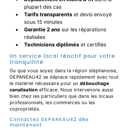
plupart des cas
Tarifs transparents
et devis envoyé
sous 15 minutes
Garantie 2 ans
sur les réparations
réalisées
Techniciens diplômés
et certifiés
Un service local réactif pour votre
tranquillité
Ou que vous soyez dans la région stéphanoise,
DEPANEAU42 se déplace rapidement avec tout
le matériel nécessaire pour un
débouchage
canalisation
efficace. Nous intervenons aussi
bien chez les particuliers que dans les locaux
professionnels, les commerces ou les
copropriétés.
Contactez DEPANEAU42 dès
maintenant