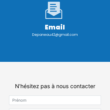
Email
depaneau42@gmail.com
N'hésitez pas à nous contacter