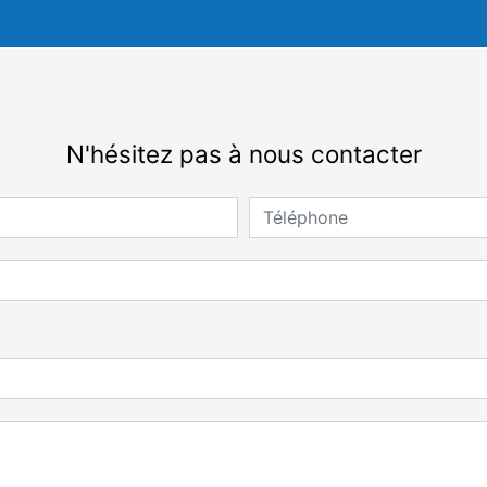
N'hésitez pas à nous contacter