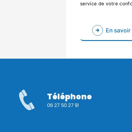
service de votre confo
En savoir
Téléphone
06 27 50 27 91