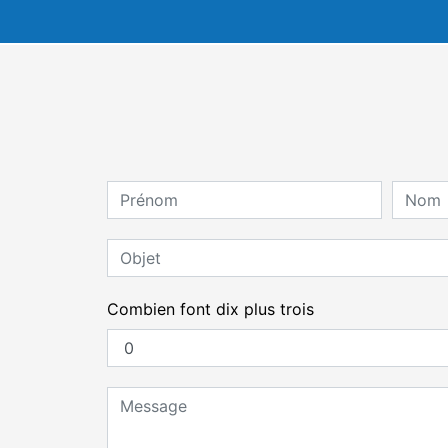
Combien font dix plus trois