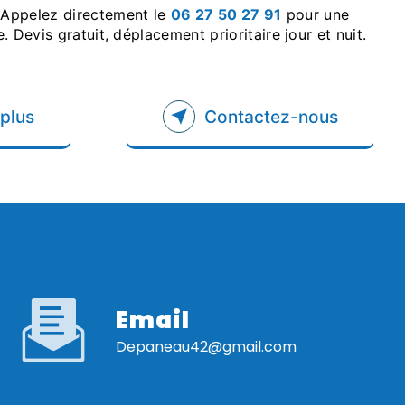
Appelez directement le
06 27 50 27 91
pour une
 Devis gratuit, déplacement prioritaire jour et nuit.
 plus
Contactez-nous
Email
depaneau42@gmail.com