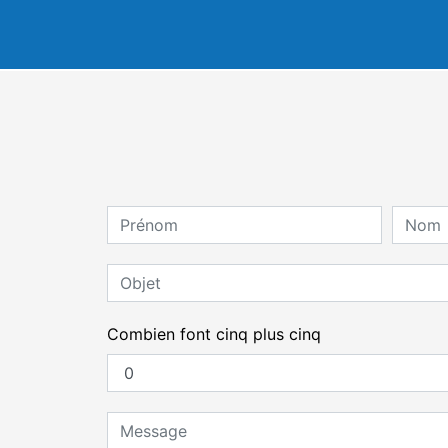
Combien font cinq plus cinq