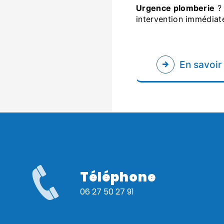
urgence plomberie
? 
intervention immédiate.
En savoir
Téléphone
06 27 50 27 91