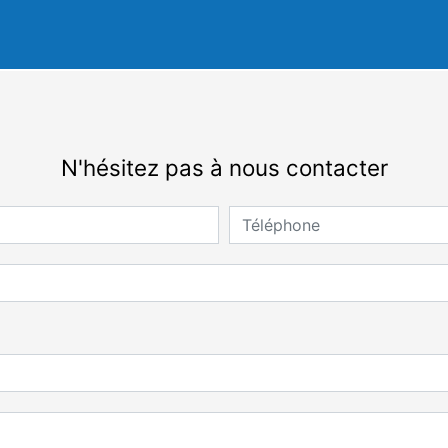
N'hésitez pas à nous contacter