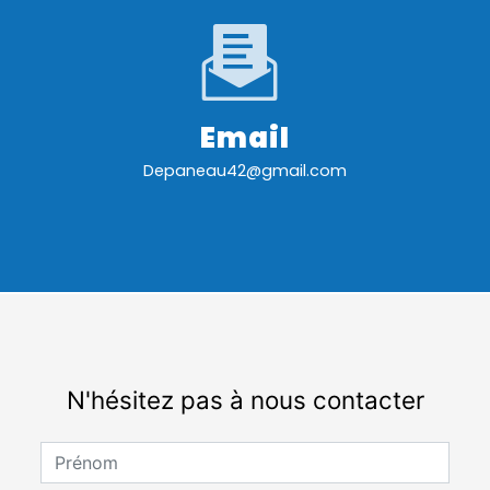
Email
depaneau42@gmail.com
N'hésitez pas à nous contacter