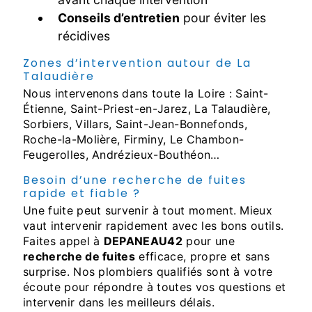
Conseils d’entretien
pour éviter les
récidives
Zones d’intervention autour de La
Talaudière
Nous intervenons dans toute la Loire : Saint-
Étienne, Saint-Priest-en-Jarez, La Talaudière,
Sorbiers, Villars, Saint-Jean-Bonnefonds,
Roche-la-Molière, Firminy, Le Chambon-
Feugerolles, Andrézieux-Bouthéon…
Besoin d’une recherche de fuites
rapide et fiable ?
Une fuite peut survenir à tout moment. Mieux
vaut intervenir rapidement avec les bons outils.
Faites appel à
DEPANEAU42
pour une
recherche de fuites
efficace, propre et sans
surprise. Nos plombiers qualifiés sont à votre
écoute pour répondre à toutes vos questions et
intervenir dans les meilleurs délais.