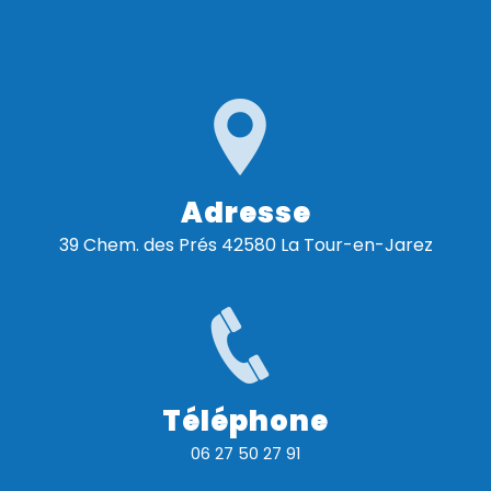
Adresse
39 Chem. des Prés 42580 La Tour-en-Jarez
Téléphone
06 27 50 27 91