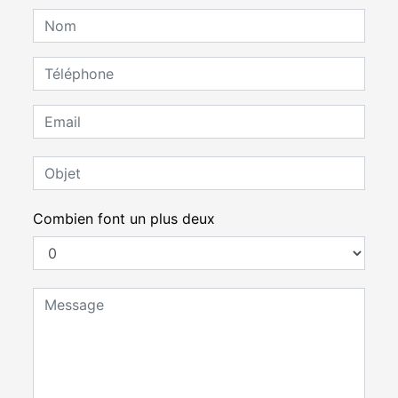
Combien font un plus deux