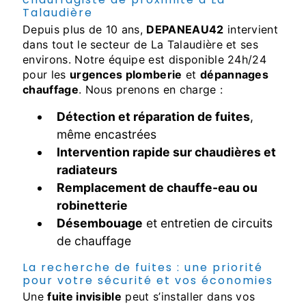
Talaudière
Depuis plus de 10 ans,
DEPANEAU42
intervient
dans tout le secteur de La Talaudière et ses
environs. Notre équipe est disponible 24h/24
pour les
urgences plomberie
et
dépannages
chauffage
. Nous prenons en charge :
Détection et réparation de fuites
,
même encastrées
Intervention rapide sur chaudières et
radiateurs
Remplacement de chauffe-eau ou
robinetterie
Désembouage
et entretien de circuits
de chauffage
La recherche de fuites : une priorité
pour votre sécurité et vos économies
Une
fuite invisible
peut s’installer dans vos