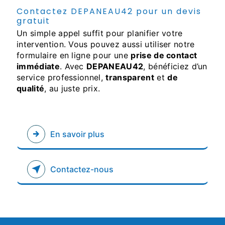
Contactez DEPANEAU42 pour un devis
gratuit
Un simple appel suffit pour planifier votre
intervention. Vous pouvez aussi utiliser notre
formulaire en ligne pour une
prise de contact
immédiate
. Avec
DEPANEAU42
, bénéficiez d’un
service professionnel,
transparent
et
de
qualité
, au juste prix.
En savoir plus
Contactez-nous